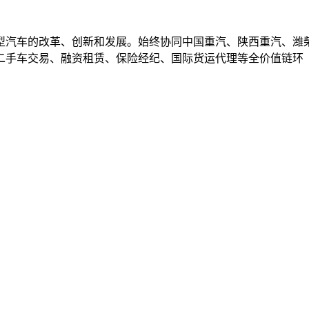
重型汽车的改革、创新和发展。始终协同中国重汽、陕西重汽、潍
二手车交易、融资租赁、保险经纪、国际货运代理等全价值链环