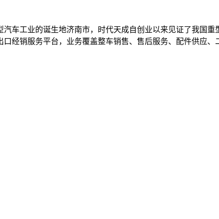
重型汽车工业的诞生地济南市，时代天成自创业以来见证了我国
出口经销服务平台，业务覆盖整车销售、售后服务、配件供应、