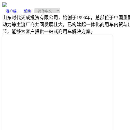
客户端
帮助
山东时代天成投资有限公司，始创于1996年，总部位于中国
动力等主流厂商共同发展壮大，已构建起一体化商用车内贸与
节，能够为客户提供一站式商用车解决方案。