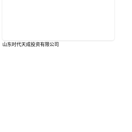
山东时代天成投资有限公司